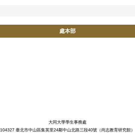
處本部
大同大學學生事務處
104327 臺北市中山區集英里24鄰中山北路三段40號（尚志教育研究館）