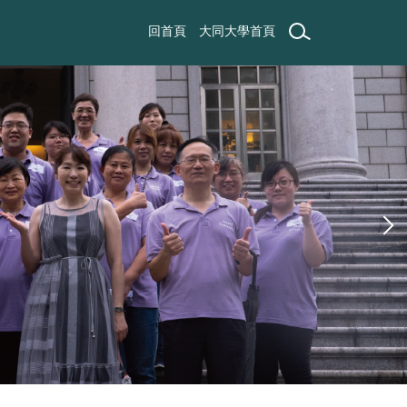
回首頁
大同大學首頁